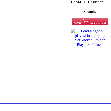
62744141 Besucher
Sounds
hier klicken um den
Player zu öffnen