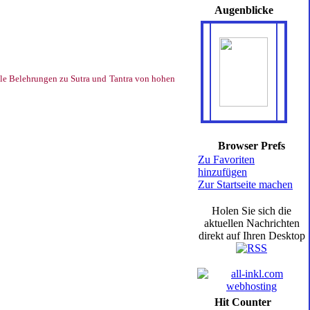
Augenblicke
ele Belehrungen zu Sutra und Tantra von hohen
Browser Prefs
Zu Favoriten
hinzufügen
Zur Startseite machen
Holen Sie sich die
aktuellen Nachrichten
direkt auf Ihren Desktop
Hit Counter