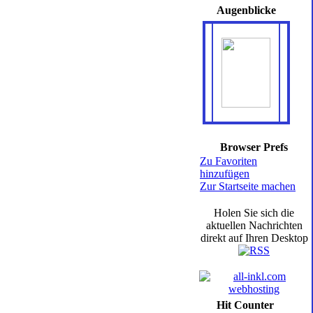
Augenblicke
Browser Prefs
Zu Favoriten
hinzufügen
Zur Startseite machen
Holen Sie sich die
aktuellen Nachrichten
direkt auf Ihren Desktop
Hit Counter