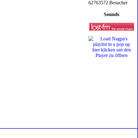
62763572 Besucher
Sounds
hier klicken um den
Player zu öffnen