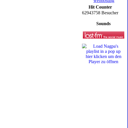
Hit Counter
62943758 Besucher
Sounds
hier klicken um den
Player zu öffnen