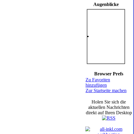
Augenblicke
Browser Prefs
Zu Favoriten
hinzufügen
Zur Startseite machen
Holen Sie sich die
aktuellen Nachrichten
direkt auf Ihren Desktop