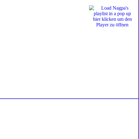
hier klicken um den
Player zu öffnen