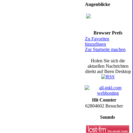
Augenblicke
Browser Prefs
Zu Favoriten
hinzufügen
Zur Startseite machen
Holen Sie sich die
aktuellen Nachrichten
direkt auf Ihren Desktop
Hit Counter
62804602 Besucher
Sounds