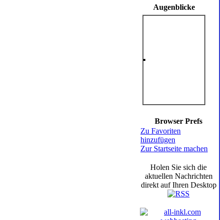
Augenblicke
Browser Prefs
Zu Favoriten
hinzufügen
Zur Startseite machen
Holen Sie sich die
aktuellen Nachrichten
direkt auf Ihren Desktop