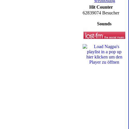
Hit Counter
62839074 Besucher
Sounds
hier klicken um den
Player zu öffnen