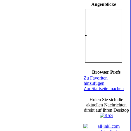
Augenblicke
Browser Prefs
Zu Favoriten
hinzufügen
Zur Startseite machen
Holen Sie sich die
aktuellen Nachrichten
direkt auf Ihren Desktop