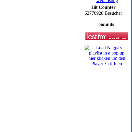
Hit Counter
62770928 Besucher
Sounds
hier klicken um den
Player zu öffnen