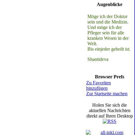
Augenblicke
Möge ich der Doktor
sein und die Medizin.
Und möge ich der
Pfleger sein für alle
kranken Wesen in der
Welt.
Bis einjeder geheilt ist.
Shantideva
Browser Prefs
Zu Favoriten
hinzufügen
Zur Startseite machen
Holen Sie sich die
aktuellen Nachrichten
direkt auf Ihren Desktop