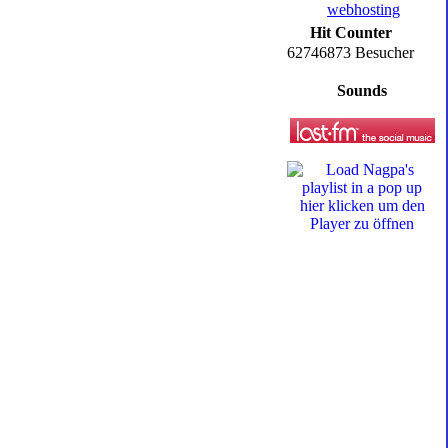
Hit Counter
62746873 Besucher
Sounds
hier klicken um den
Player zu öffnen