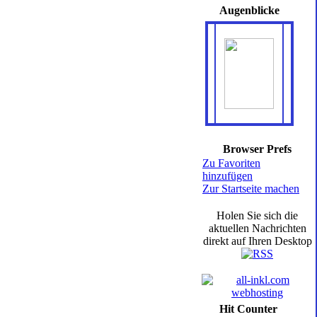
Augenblicke
Browser Prefs
Zu Favoriten
hinzufügen
Zur Startseite machen
Holen Sie sich die
aktuellen Nachrichten
direkt auf Ihren Desktop
Hit Counter