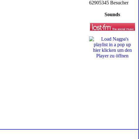
62905345 Besucher
Sounds
hier klicken um den
Player zu öffnen