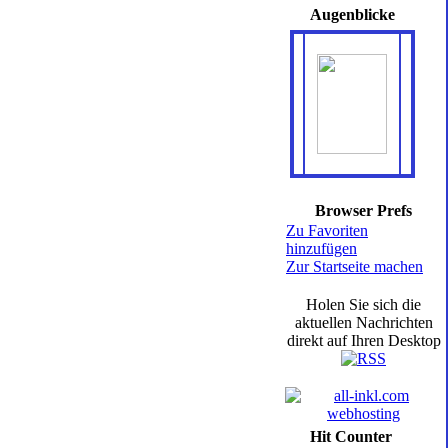
Augenblicke
Browser Prefs
Zu Favoriten
hinzufügen
Zur Startseite machen
Holen Sie sich die
aktuellen Nachrichten
direkt auf Ihren Desktop
Hit Counter