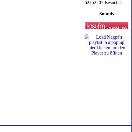
62752207 Besucher
Sounds
hier klicken um den
Player zu öffnen