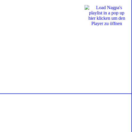
hier klicken um den
Player zu öffnen