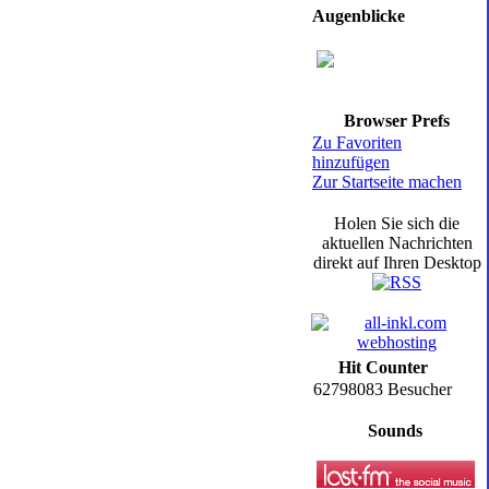
Augenblicke
Browser Prefs
Zu Favoriten
hinzufügen
Zur Startseite machen
Holen Sie sich die
aktuellen Nachrichten
direkt auf Ihren Desktop
Hit Counter
62798083 Besucher
Sounds