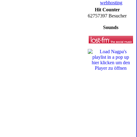
Hit Counter
62757397 Besucher
Sounds
hier klicken um den
Player zu öffnen