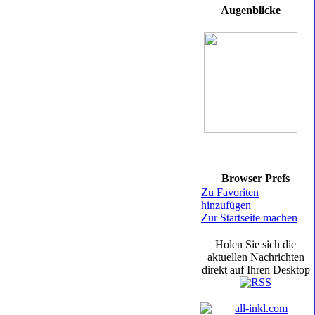
Augenblicke
Browser Prefs
Zu Favoriten
hinzufügen
Zur Startseite machen
Holen Sie sich die
aktuellen Nachrichten
direkt auf Ihren Desktop