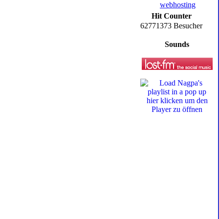
Hit Counter
62771373 Besucher
Sounds
hier klicken um den
Player zu öffnen