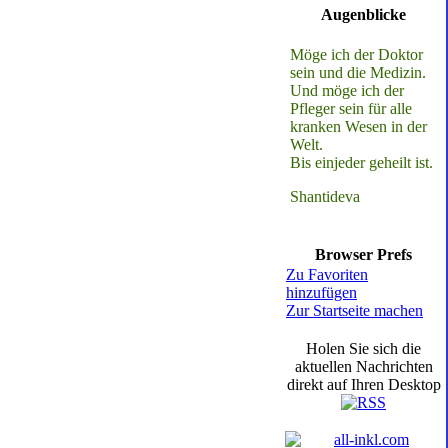
Augenblicke
Möge ich der Doktor
sein und die Medizin.
Und möge ich der
Pfleger sein für alle
kranken Wesen in der
Welt.
Bis einjeder geheilt ist.
Shantideva
Browser Prefs
Zu Favoriten
hinzufügen
Zur Startseite machen
Holen Sie sich die
aktuellen Nachrichten
direkt auf Ihren Desktop